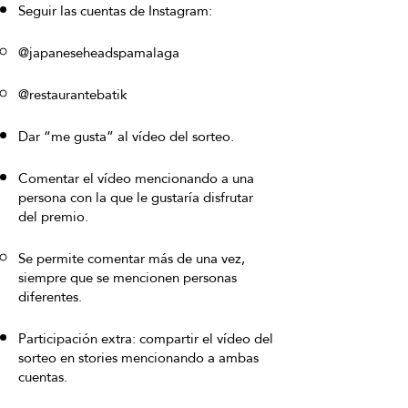
Seguir las cuentas de Instagram:
@japaneseheadspamalaga
@restaurantebatik
Dar “me gusta” al vídeo del sorteo.
Comentar el vídeo mencionando a una
persona con la que le gustaría disfrutar
del premio.
Se permite comentar más de una vez,
siempre que se mencionen personas
diferentes.
Participación extra: compartir el vídeo del
sorteo en stories mencionando a ambas
cuentas.