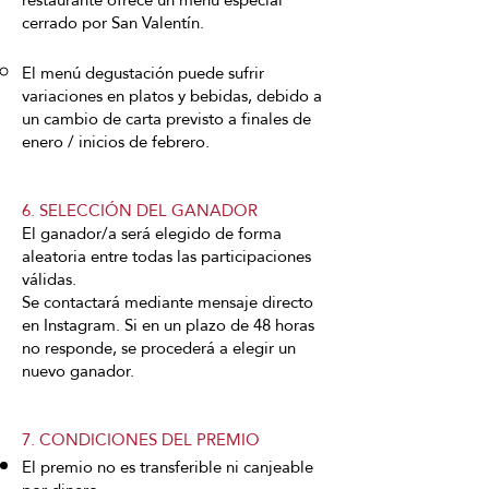
cerrado por San Valentín.
El menú degustación puede sufrir
variaciones en platos y bebidas, debido a
un cambio de carta previsto a finales de
enero / inicios de febrero.
6. SELECCIÓN DEL GANADOR
El ganador/a será elegido de forma
aleatoria entre todas las participaciones
válidas.
Se contactará mediante mensaje directo
en Instagram. Si en un plazo de 48 horas
no responde, se procederá a elegir un
nuevo ganador.
7. CONDICIONES DEL PREMIO
El premio no es transferible ni canjeable