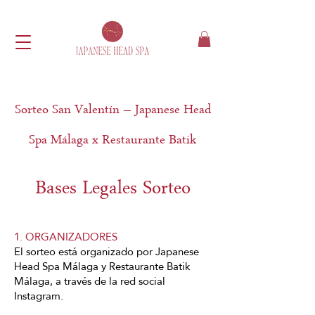
Sorteo San Valentín – Japanese Head
Spa Málaga x Restaurante Batik
Bases Legales Sorteo
1. ORGANIZADORES
El sorteo está organizado por Japanese
Head Spa Málaga y Restaurante Batik
Málaga, a través de la red social
Instagram.