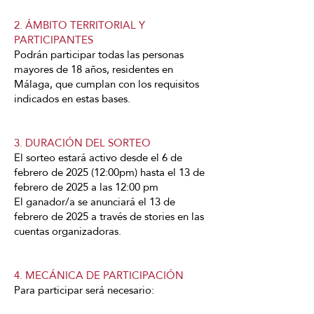
2. ÁMBITO TERRITORIAL Y
PARTICIPANTES
Podrán participar todas las personas
mayores de 18 años, residentes en
Málaga, que cumplan con los requisitos
indicados en estas bases.
3. DURACIÓN DEL SORTEO
El sorteo estará activo desde el 6 de
febrero de 2025 (12:00pm) hasta el 13 de
febrero de 2025 a las 12:00 pm
El ganador/a se anunciará el 13 de
febrero de 2025 a través de stories en las
cuentas organizadoras.
4. MECÁNICA DE PARTICIPACIÓN
Para participar será necesario: