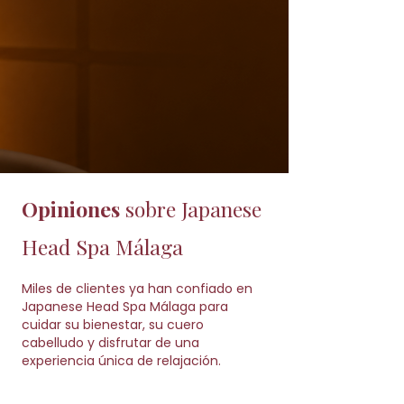
Opiniones
sobre Japanese
Head Spa Málaga
Miles de clientes ya han confiado en
Japanese Head Spa Málaga para
cuidar su bienestar, su cuero
cabelludo y disfrutar de una
experiencia única de relajación.