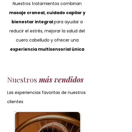
Nuestros tratamientos combinan
masaje craneal, cuidado capilar y
bienestar integral
para ayudar a
reducir el estrés, mejorar la salud del
cuero cabelludo y ofrecer una
experiencia multisensorial única
Nuestros
más vendidos
Las experiencias favoritas de nuestros
clientes