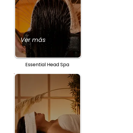
Ver más
Essential Head Spa