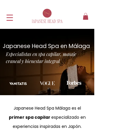
Japanese Head Spa en Málaga
Especialistas en spa capilar, masaje
craneal y bienestar integral
Japanese Head Spa Málaga es el
primer spa capilar
especializado en
experiencias inspiradas en Japón.