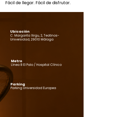
Fácil de llegar. Fácil de disfrutar.
Ubicación
C. Margarita Xirgu, 2, Teatinos-
Universidad, 29010 Málaga​​
Metro
Línea 8 El Palo / Hospital Clínico
Parking
Parking Universidad Europea