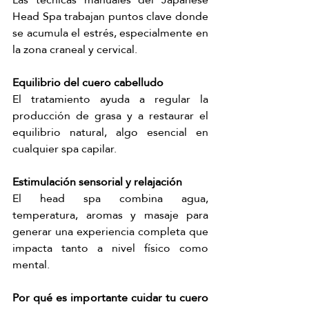
Head Spa trabajan puntos clave donde 
se acumula el estrés, especialmente en 
la zona craneal y cervical.
Equilibrio del cuero cabelludo
El tratamiento ayuda a regular la 
producción de grasa y a restaurar el 
equilibrio natural, algo esencial en 
cualquier spa capilar.
Estimulación sensorial y relajación
El head spa combina agua, 
temperatura, aromas y masaje para 
generar una experiencia completa que 
impacta tanto a nivel físico como 
mental.
Por qué es importante cuidar tu cuero 