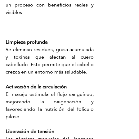
un proceso con beneficios reales y 
visibles.
Limpieza profunda
Se eliminan residuos, grasa acumulada 
y toxinas que afectan al cuero 
cabelludo. Esto permite que el cabello 
crezca en un entorno más saludable.
Activación de la circulación
El masaje estimula el flujo sanguíneo, 
mejorando la oxigenación y 
favoreciendo la nutrición del folículo 
piloso.
Liberación de tensión
Las técnicas manuales del Japanese 