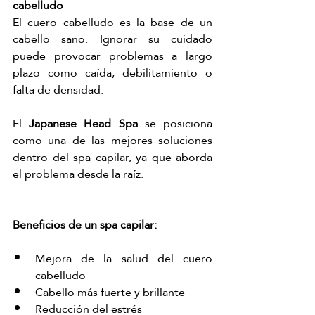
cabelludo
El cuero cabelludo es la base de un 
cabello sano. Ignorar su cuidado 
puede provocar problemas a largo 
plazo como caída, debilitamiento o 
falta de densidad.
El 
Japanese Head Spa
 se posiciona 
como una de las mejores soluciones 
dentro del spa capilar, ya que aborda 
el problema desde la raíz.
Beneficios de un spa capilar: 
Mejora de la salud del cuero 
cabelludo
Cabello más fuerte y brillante
Reducción del estrés