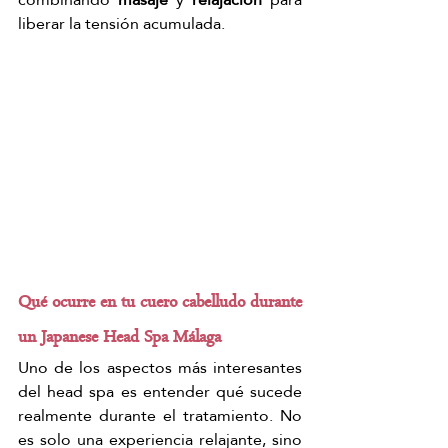
liberar la tensión acumulada.
Qué ocurre en tu cuero cabelludo durante 
un Japanese Head Spa Málaga
Uno de los aspectos más interesantes 
del head spa es entender qué sucede 
realmente durante el tratamiento.
 No
es solo una experiencia relajante, sino 