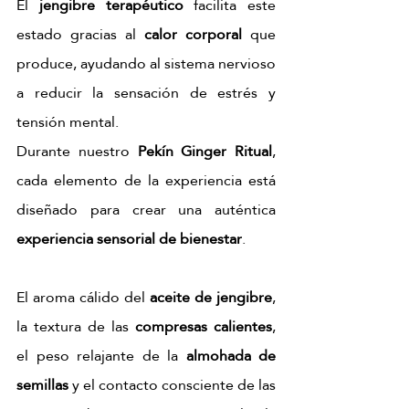
El 
jengibre terapéutico
 facilita este 
estado gracias al 
calor corporal
 que 
produce, ayudando al sistema nervioso 
a reducir la sensación de estrés y 
tensión mental.
Durante nuestro 
Pekín Ginger Ritual
, 
cada elemento de la experiencia está 
diseñado para crear una auténtica 
experiencia sensorial de bienestar
. 
El aroma cálido del 
aceite de jengibre
, 
la textura de las 
compresas calientes
, 
el peso relajante de la 
almohada de 
semillas
 y el contacto consciente de las 