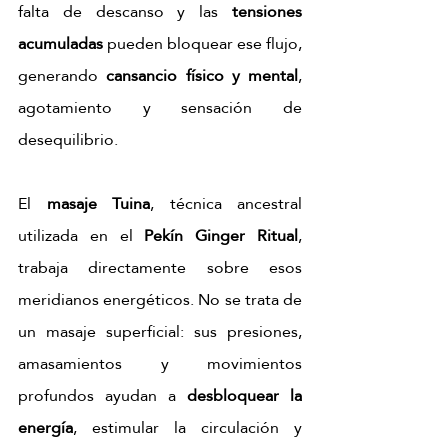
falta de descanso y las 
tensiones 
acumuladas
 pueden bloquear ese flujo, 
generando 
cansancio físico y mental
, 
agotamiento y sensación de 
desequilibrio.
El 
masaje Tuina
, técnica ancestral 
utilizada en el 
Pekín Ginger Ritual
, 
trabaja directamente sobre esos 
meridianos energéticos. No se trata de 
un masaje superficial: sus presiones, 
amasamientos y movimientos 
profundos ayudan a 
desbloquear la 
energía
, estimular la circulación y 