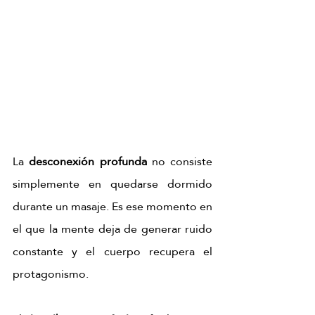
La 
desconexión profunda
 no consiste 
simplemente en quedarse dormido 
durante un masaje. Es ese momento en 
el que la mente deja de generar ruido 
constante y el cuerpo recupera el 
protagonismo. 