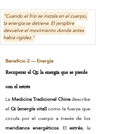
"Cuando el frío se instala en el cuerpo, 
la energía se detiene. El jengibre 
devuelve el movimiento donde antes 
había rigidez."
Beneficio 2 — Energía
Recuperar el Qi: la energía que se pierde 
con el estrés
La 
Medicina Tradicional China
 describe 
el 
Qi (energía vital)
 como la fuerza que 
circula por el cuerpo a través de los 
meridianos energéticos
. El 
estrés
, la 