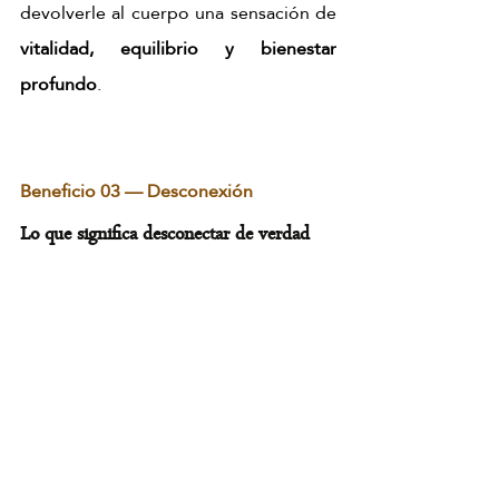
devolverle al cuerpo una sensación de 
vitalidad, equilibrio y bienestar 
profundo
.
Beneficio 03 — Desconexión
Lo que significa desconectar de verdad