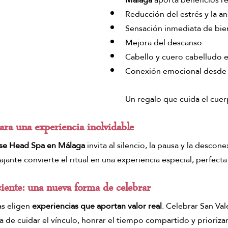
Reducción del estrés y la a
Sensación inmediata de bie
Mejora del descanso
Cabello y cuero cabelludo 
Conexión emocional desde 
Un regalo que cuida el cuer
para una experiencia inolvidable
se Head Spa en Málaga
 invita al silencio, la pausa y la descone
ajante convierte el ritual en una experiencia especial, perfecta
iente: una nueva forma de celebrar
s eligen 
experiencias que aportan valor real
. Celebrar San Val
 de cuidar el vínculo, honrar el tiempo compartido y priorizar 