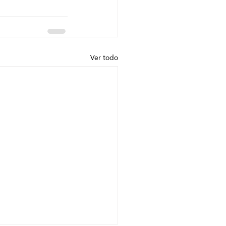
Ver todo