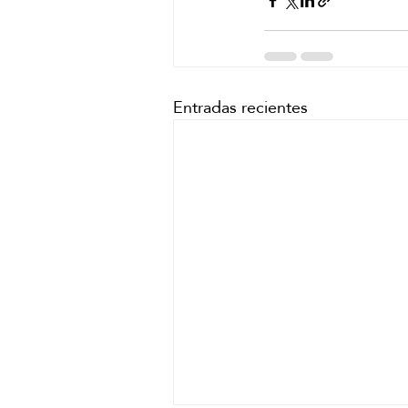
Entradas recientes