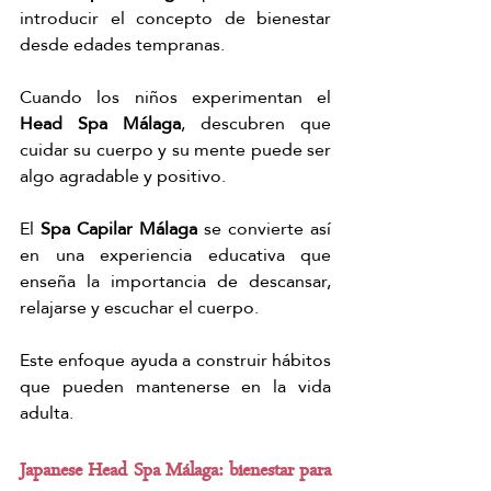
introducir el concepto de bienestar 
desde edades tempranas.
Cuando los niños experimentan el 
Head Spa Málaga
, descubren que 
cuidar su cuerpo y su mente puede ser 
algo agradable y positivo.
El 
Spa Capilar Málaga
 se convierte así 
en una experiencia educativa que 
enseña la importancia de descansar, 
relajarse y escuchar el cuerpo.
Este enfoque ayuda a construir hábitos 
que pueden mantenerse en la vida 
adulta.
Japanese Head Spa Málaga: bienestar para 