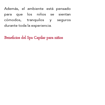
Además, el ambiente está pensado 
para que los niños se sientan 
cómodos, tranquilos y seguros 
durante toda la experiencia.
Beneficios del Spa Capilar para niños