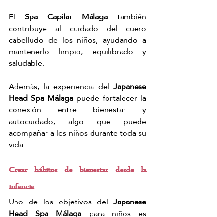
El 
Spa Capilar Málaga
 también 
contribuye al cuidado del cuero 
cabelludo de los niños, ayudando a 
mantenerlo limpio, equilibrado y 
saludable.
Además, la experiencia del 
Japanese 
Head Spa Málaga
 puede fortalecer la 
conexión entre bienestar y 
autocuidado, algo que puede 
acompañar a los niños durante toda su 
vida.
Crear hábitos de bienestar desde la 
infancia
Uno de los objetivos del 
Japanese 
Head Spa Málaga
 para niños es 