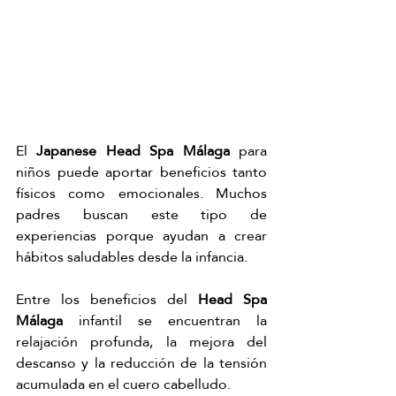
El 
Japanese Head Spa Málaga
 para 
niños puede aportar beneficios tanto 
físicos como emocionales. Muchos 
padres buscan este tipo de 
experiencias porque ayudan a crear 
hábitos saludables desde la infancia.
Entre los beneficios del 
Head Spa 
Málaga
 infantil se encuentran la 
relajación profunda, la mejora del 
descanso y la reducción de la tensión 
acumulada en el cuero cabelludo.