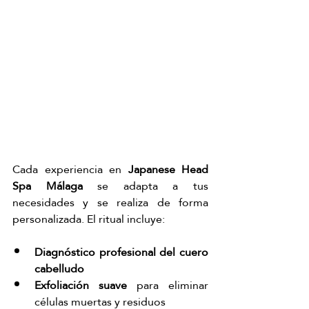
Cada experiencia en 
Japanese Head 
Spa Málaga
 se adapta a tus 
necesidades y se realiza de forma 
personalizada. El ritual incluye:
Diagnóstico profesional del cuero 
cabelludo
Exfoliación suave
 para eliminar 
células muertas y residuos