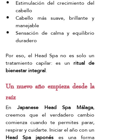
Estimulación del crecimiento del 
cabello
Cabello más suave, brillante y 
manejable
Sensación de calma y equilibrio 
duradero
Por eso, el Head Spa no es solo un 
tratamiento capilar: es un 
ritual de 
bienestar integral
.
Un nuevo año empieza desde la 
raíz
En 
Japanese Head Spa Málaga
, 
creemos que el verdadero cambio 
comienza cuando te permites parar, 
respirar y cuidarte. Iniciar el año con un 
Head Spa japonés
 es una forma 