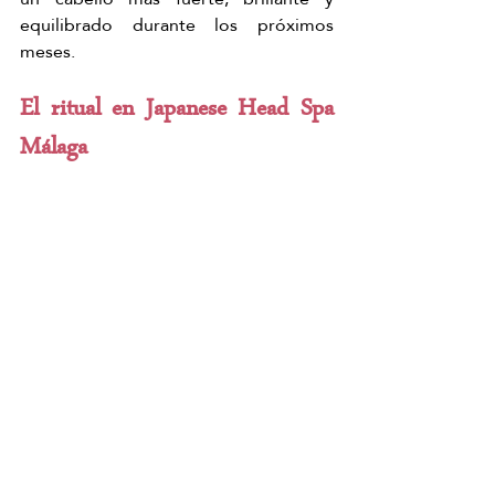
equilibrado durante los próximos 
meses.
El ritual en Japanese Head Spa 
Málaga