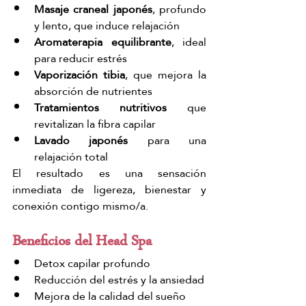
Masaje craneal japonés
, profundo 
y lento, que induce relajación
Aromaterapia equilibrante
, ideal 
para reducir estrés
Vaporización tibia
, que mejora la 
absorción de nutrientes
Tratamientos nutritivos
 que 
revitalizan la fibra capilar
Lavado japonés
 para una 
relajación total
El resultado es una sensación 
inmediata de ligereza, bienestar y 
conexión contigo mismo/a.
Beneficios del Head Spa
Detox capilar profundo
Reducción del estrés y la ansiedad
Mejora de la calidad del sueño