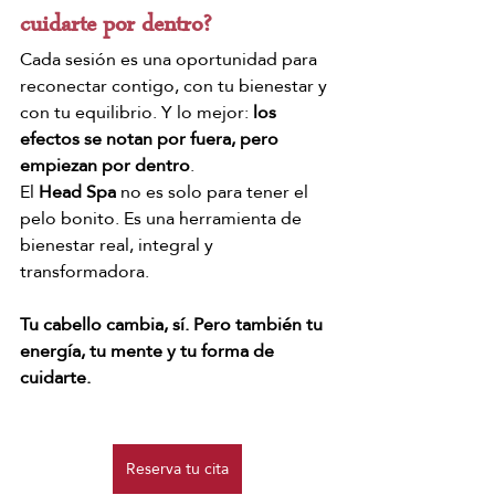
cuidarte por dentro?
Cada sesión es una oportunidad para 
reconectar contigo, con tu bienestar y 
con tu equilibrio. Y lo mejor: 
los 
efectos se notan por fuera, pero 
empiezan por dentro
.
El 
Head Spa
 no es solo para tener el 
pelo bonito. Es una herramienta de 
bienestar real, integral y 
transformadora.
Tu cabello cambia, sí. Pero también tu 
energía, tu mente y tu forma de 
cuidarte.
Reserva tu cita