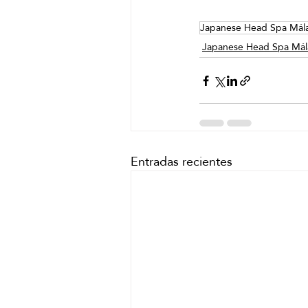
Japanese Head Spa Mál
Japanese Head Spa Mál
Entradas recientes