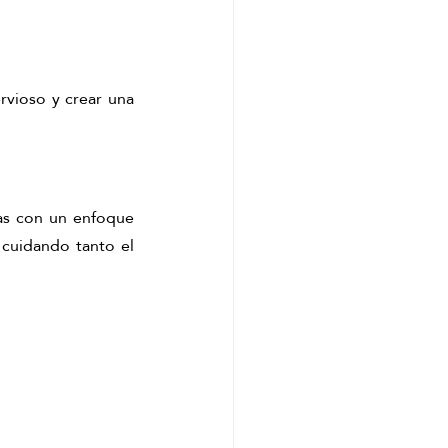
rvioso y crear una 
sas con un enfoque 
cuidando tanto el 