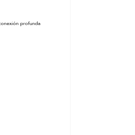
conexión profunda 