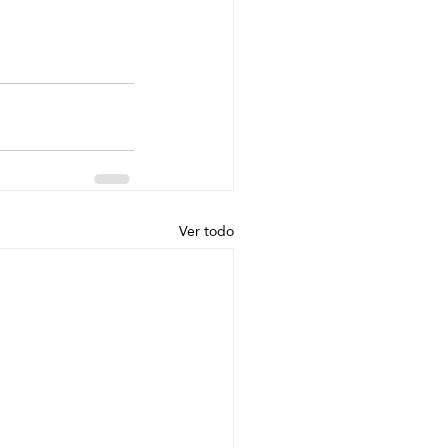
Ver todo