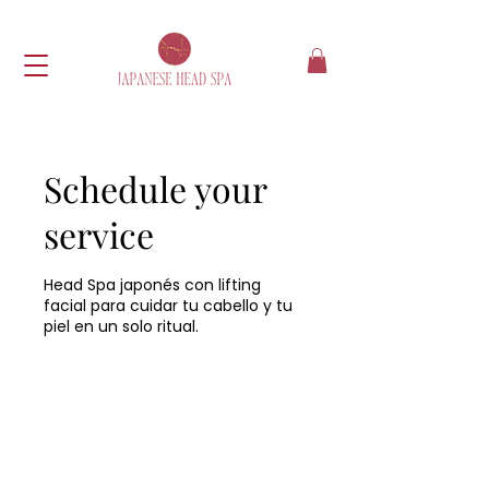
Schedule your
service
Head Spa japonés con lifting
facial para cuidar tu cabello y tu
piel en un solo ritual.