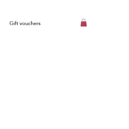
Gift vouchers