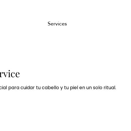
Services
rvice
al para cuidar tu cabello y tu piel en un solo ritual.