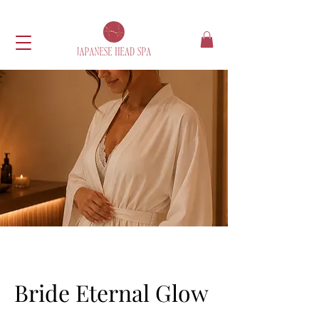
Bride Eternal Glow