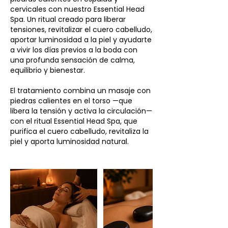
cervicales con nuestro Essential Head
Spa. Un ritual creado para liberar
tensiones, revitalizar el cuero cabelludo,
aportar luminosidad a la piel y ayudarte
a vivir los días previos a la boda con
una profunda sensación de calma,
equilibrio y bienestar.
El tratamiento combina un masaje con
piedras calientes en el torso —que
libera la tensión y activa la circulación—
con el ritual Essential Head Spa, que
purifica el cuero cabelludo, revitaliza la
piel y aporta luminosidad natural.