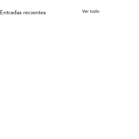
Entradas recientes
Ver todo