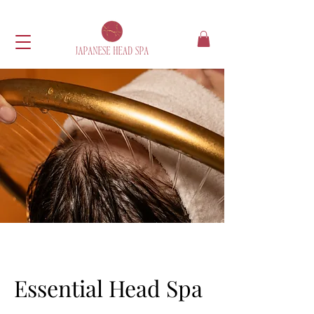
Essential Head Spa