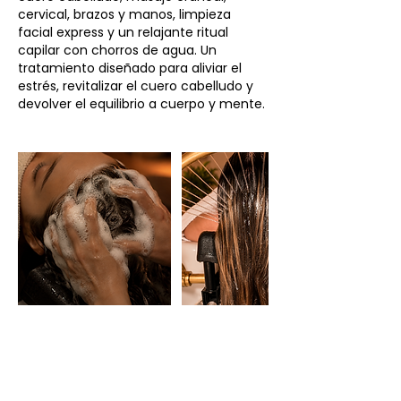
cervical, brazos y manos, limpieza
facial express y un relajante ritual
capilar con chorros de agua. Un
tratamiento diseñado para aliviar el
estrés, revitalizar el cuero cabelludo y
devolver el equilibrio a cuerpo y mente.